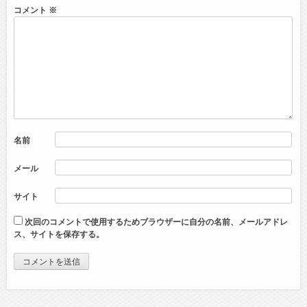
コメント
※
名前
メール
サイト
次回のコメントで使用するためブラウザーに自分の名前、メールアドレ
ス、サイトを保存する。