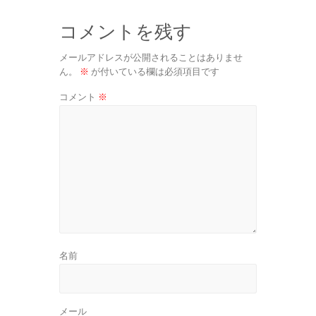
コメントを残す
メールアドレスが公開されることはありませ
ん。
※
が付いている欄は必須項目です
コメント
※
名前
メール