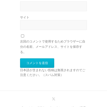
サイト
次回のコメントで使用するためブラウザーに自
分の名前、メールアドレス、サイトを保存す
る。
日本語が含まれない投稿は無視されますのでご
注意ください。（スパム対策）