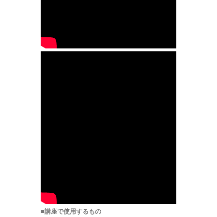
■講座で使用するもの