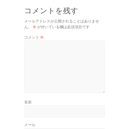
コメントを残す
メールアドレスが公開されることはありませ
ん。
※
が付いている欄は必須項目です
コメント
※
名前
メール