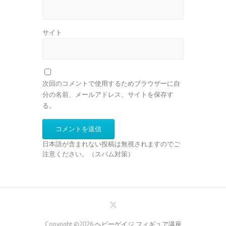
サイト
次回のコメントで使用するためブラウザーに自
分の名前、メールアドレス、サイトを保存す
る。
日本語が含まれない投稿は無視されますのでご
注意ください。（スパム対策）
Copyright ©2026
ヘビーゲイジ フィギュア講座