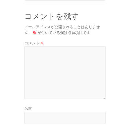
コメントを残す
メールアドレスが公開されることはありませ
ん。
※
が付いている欄は必須項目です
コメント
※
名前