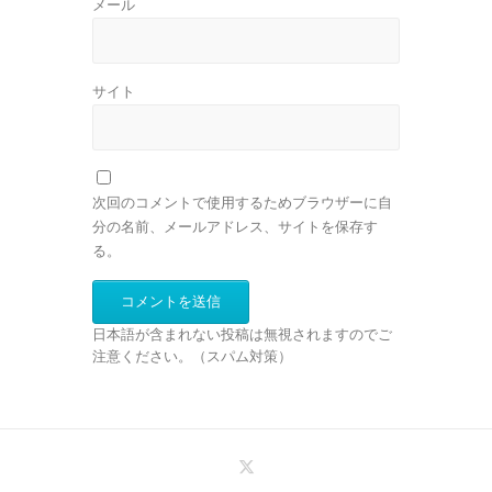
メール
サイト
次回のコメントで使用するためブラウザーに自
分の名前、メールアドレス、サイトを保存す
る。
日本語が含まれない投稿は無視されますのでご
注意ください。（スパム対策）