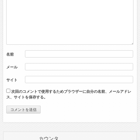
名前
メール
サイト
次回のコメントで使用するためブラウザーに自分の名前、メールアドレ
ス、サイトを保存する。
カウンタ