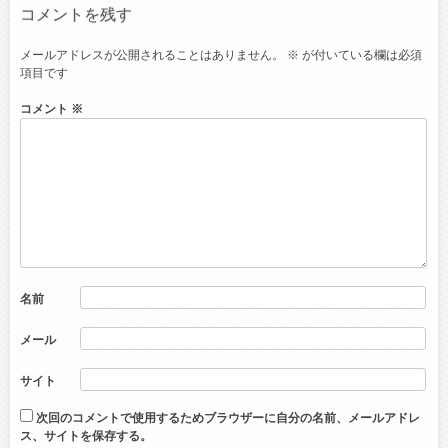
コメントを残す
メールアドレスが公開されることはありません。
※
が付いている欄は必須
項目です
コメント
※
名前
メール
サイト
次回のコメントで使用するためブラウザーに自分の名前、メールアドレ
ス、サイトを保存する。