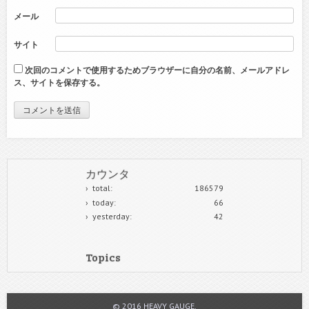
メール
サイト
次回のコメントで使用するためブラウザーに自分の名前、メールアドレ
ス、サイトを保存する。
カウンタ
total:
186579
today:
66
yesterday:
42
Topics
© 2016 HEAVY GAUGE.