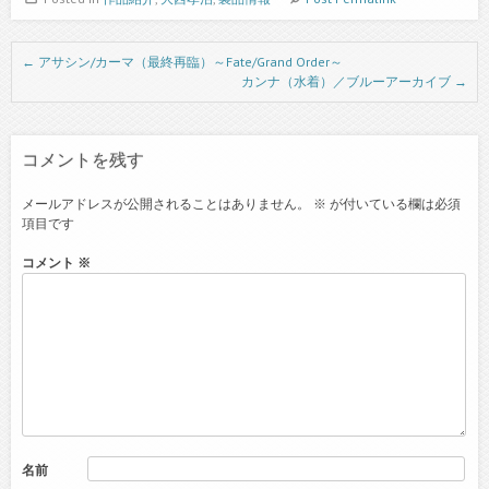
Post navigation
←
アサシン/カーマ（最終再臨）～Fate/Grand Order～
カンナ（水着）／ブルーアーカイブ
→
コメントを残す
メールアドレスが公開されることはありません。
※
が付いている欄は必須
項目です
コメント
※
名前