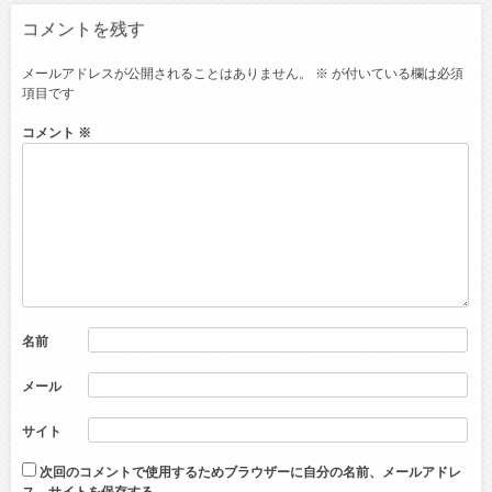
コメントを残す
メールアドレスが公開されることはありません。
※
が付いている欄は必須
項目です
コメント
※
名前
メール
サイト
次回のコメントで使用するためブラウザーに自分の名前、メールアドレ
ス、サイトを保存する。