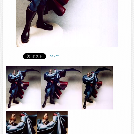
Pocket