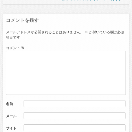
コメントを残す
メールアドレスが公開されることはありません。
※
が付いている欄は必須
項目です
コメント
※
名前
メール
サイト