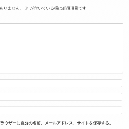
ありません。
※
が付いている欄は必須項目です
ブラウザーに自分の名前、メールアドレス、サイトを保存する。