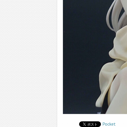
Pocket