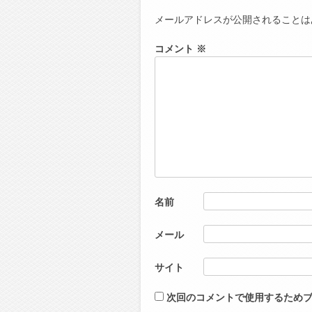
メールアドレスが公開されることは
コメント
※
名前
メール
サイト
次回のコメントで使用するため