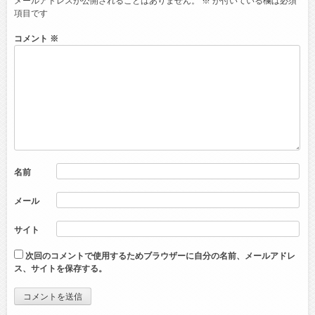
メールアドレスが公開されることはありません。
※
が付いている欄は必須
項目です
コメント
※
名前
メール
サイト
次回のコメントで使用するためブラウザーに自分の名前、メールアドレ
ス、サイトを保存する。