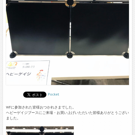
Pocket
WFに参加された皆様おつかれさまでした。
ヘビーゲイジブースにご来場・お買い上げいただいた皆様ありがとうござい
ました。